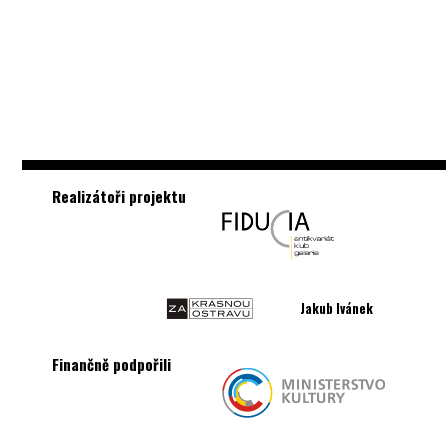
Realizátoři projektu
Jakub Ivánek
Finančně podpořili