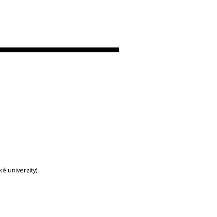
ké univerzity)