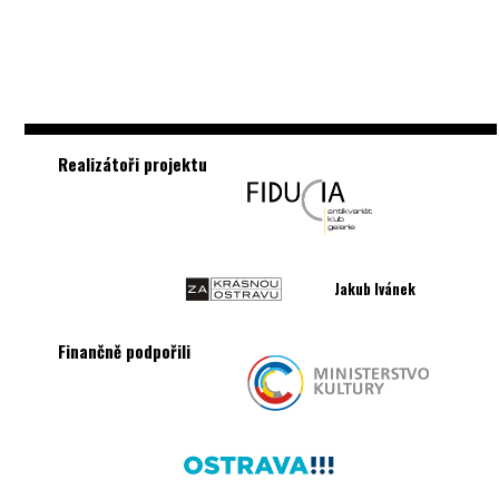
Realizátoři projektu
Jakub Ivánek
Finančně podpořili