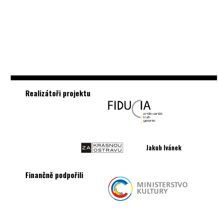
Realizátoři projektu
Jakub Ivánek
Finančně podpořili