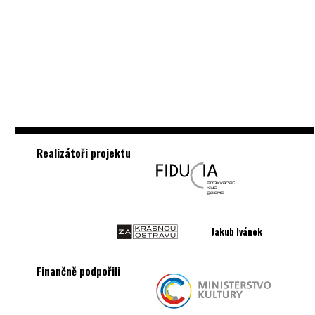
Realizátoři projektu
Jakub Ivánek
Finančně podpořili