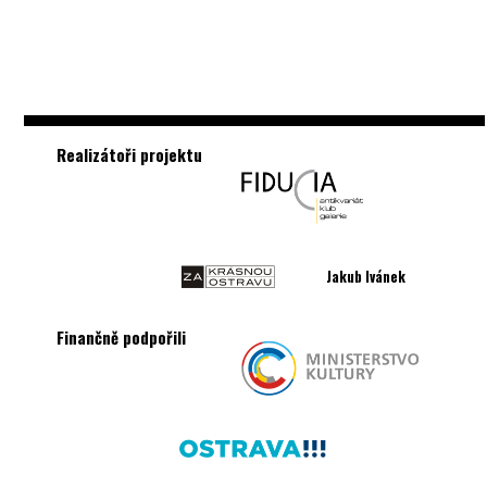
Realizátoři projektu
Jakub Ivánek
Finančně podpořili