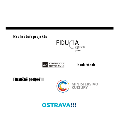
Realizátoři projektu
Jakub Ivánek
Finančně podpořili