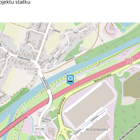
bjektu statku