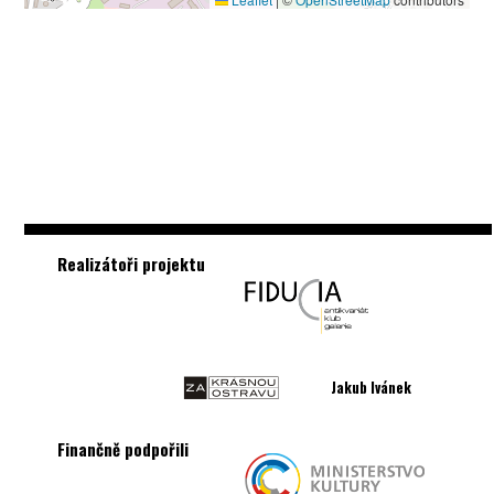
Realizátoři projektu
Jakub Ivánek
Finančně podpořili