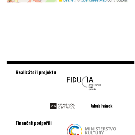
Realizátoři projektu
Jakub Ivánek
Finančně podpořili