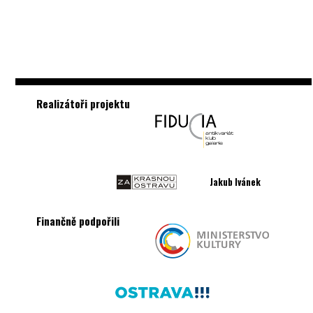
Realizátoři projektu
Jakub Ivánek
Finančně podpořili