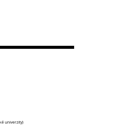
ké univerzity)